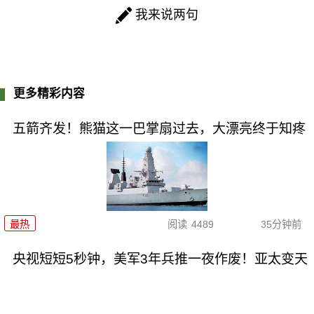
我来说两句
更多精彩内容
五箭齐发！熊猫这一巴掌扇过去，大漂亮终于知疼
最热
阅读
4489
35分钟前
央视短短5秒钟，美军3年兵推一夜作废！亚太变天