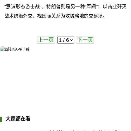
“意识形态游击战”。特朗普则是另一种“军阀”：以商业歼灭
战术统治外交，视国际关系为攻城略地的交易场。
上一页
下一页
大家都在看