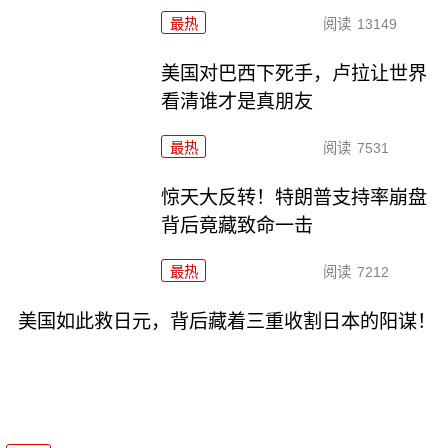
最热
阅读
13149
美国对巴西下死手，卢拉让世界
看清谁才是真朋友
最热
阅读
7531
惊天大反转！特朗普支持率崩盘
背后竟藏致命一击
最热
阅读
7212
美国如此救日元，背后藏着三重收割日本的阳谋！