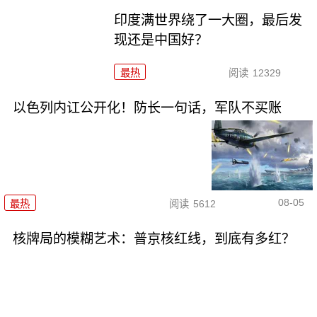
印度满世界绕了一大圈，最后发
现还是中国好？
最热
阅读
12329
以色列内讧公开化！防长一句话，军队不买账
08-05
最热
阅读
5612
核牌局的模糊艺术：普京核红线，到底有多红？