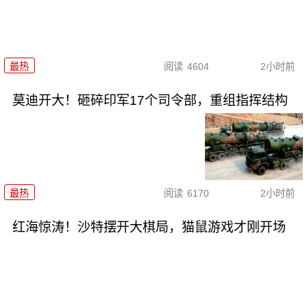
最热
阅读
4604
2小时前
莫迪开大！砸碎印军17个司令部，重组指挥结构
最热
阅读
6170
2小时前
红海惊涛！沙特摆开大棋局，猫鼠游戏才刚开场