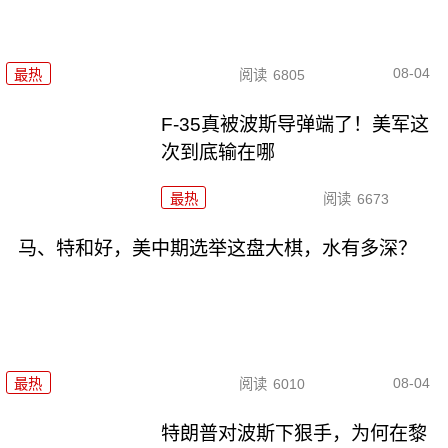
08-04
最热
阅读
6805
F-35真被波斯导弹端了！美军这
次到底输在哪
最热
阅读
6673
马、特和好，美中期选举这盘大棋，水有多深？
08-04
最热
阅读
6010
特朗普对波斯下狠手，为何在黎