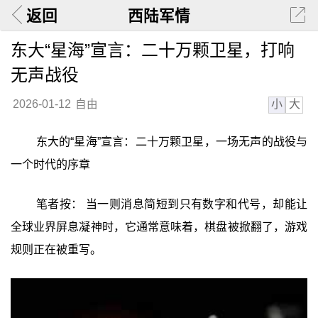
返回
西陆军情
东大“星海”宣言：二十万颗卫星，打响
无声战役
小
大
2026-01-12
自由
东大的“星海”宣言：二十万颗卫星，一场无声的战役与
一个时代的序章
笔者按： 当一则消息简短到只有数字和代号，却能让
全球业界屏息凝神时，它通常意味着，棋盘被掀翻了，游戏
规则正在被重写。