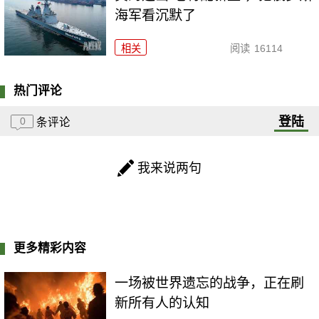
海军看沉默了
相关
阅读
16114
热门评论
登陆
0
条评论
我来说两句
更多精彩内容
一场被世界遗忘的战争，正在刷
新所有人的认知