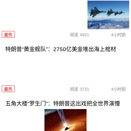
最热
阅读
4921
4小时前
特朗普“黄金舰队”：2750亿美金堆出海上棺材
最热
阅读
3721
4小时前
五角大楼“罗生门”：特朗普这出戏把全世界演懵