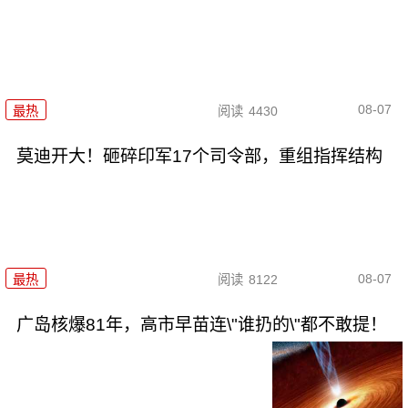
08-07
最热
阅读
4430
莫迪开大！砸碎印军17个司令部，重组指挥结构
08-07
最热
阅读
8122
广岛核爆81年，高市早苗连\"谁扔的\"都不敢提！