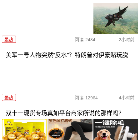
最热
阅读
2484
2小时前
美军一号人物突然“反水”？特朗普对伊豪赌玩脱
最热
阅读
12964
4小时前
双十一现货专场真如平台商家所说的那样吗？