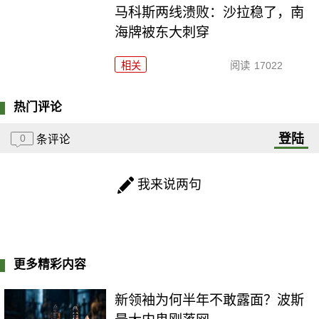
马科斯两线溃败：沙拉稳了，南
海牌被东大刺穿
相关
阅读
17022
热门评论
登陆
0
条评论
我来说两句
更多精彩内容
新领袖为何半年不敢露面？波斯