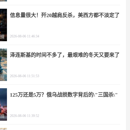
信息量很大！歼20越肩反杀，美西方都不淡定了
2026-08-06 11:46:34
泽连斯基的时间不多了，最艰难的冬天又要来了
2026-08-06 11:51:53
125万还是5万？俄乌战损数字背后的\"三国杀\"
2026-08-06 11:39:52