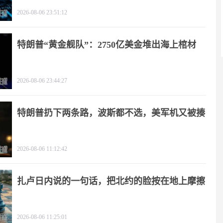
2026-08-06 23:51:12
特朗普“黄金舰队”：2750亿美金堆出海上棺材
2026-08-06 23:44:27
特朗普扔下两条路，波斯都不选，美军机又被揍
2026-08-06 11:12:42
扎卢日内说的一句话，把北约的脸按在地上摩擦
2026-08-06 11:25:01