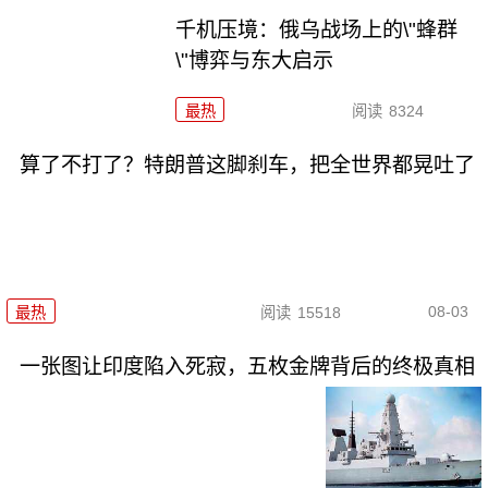
千机压境：俄乌战场上的\"蜂群
\"博弈与东大启示
最热
阅读
8324
算了不打了？特朗普这脚刹车，把全世界都晃吐了
08-03
最热
阅读
15518
一张图让印度陷入死寂，五枚金牌背后的终极真相