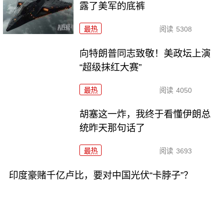
露了美军的底裤
最热
阅读
5308
向特朗普同志致敬！美政坛上演
“超级抹红大赛”
最热
阅读
4050
胡塞这一炸，我终于看懂伊朗总
统昨天那句话了
最热
阅读
3693
印度豪赌千亿卢比，要对中国光伏“卡脖子”？