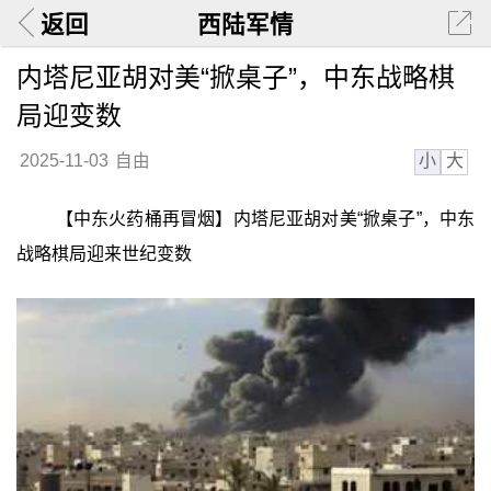
返回
西陆军情
内塔尼亚胡对美“掀桌子”，中东战略棋
局迎变数
小
大
2025-11-03
自由
【中东火药桶再冒烟】内塔尼亚胡对美“掀桌子”，中东
战略棋局迎来世纪变数