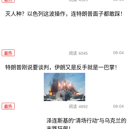
灭人种？以色列这波操作，连特朗普面子都敢踩！
08-04
最热
阅读
6045
特朗普刚说要谈判，伊朗又是反手就是一巴掌！
08-04
最热
阅读
4892
泽连斯基的“清场行动”与乌克兰的
末路狂飙！