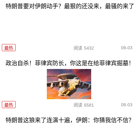
特朗普要对伊朗动手？最狠的还没来，最骚的来了
08-03
最热
阅读
5432
政治自杀！菲律宾防长，你这是在给菲律宾掘墓！
08-03
最热
阅读
6581
特朗普这狼来了连演十遍，伊朗：你猜我信不信？