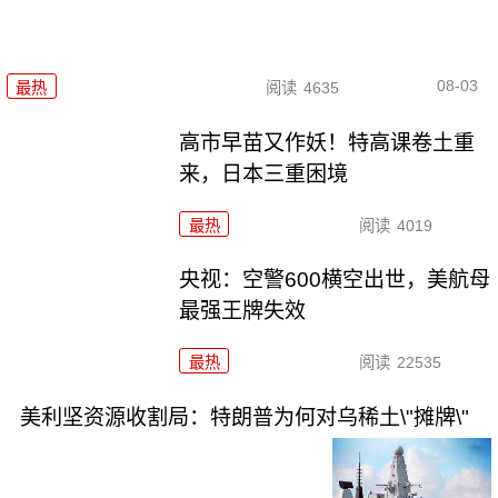
08-03
最热
阅读
4635
高市早苗又作妖！特高课卷土重
来，日本三重困境
最热
阅读
4019
央视：空警600横空出世，美航母
最强王牌失效
最热
阅读
22535
美利坚资源收割局：特朗普为何对乌稀土\"摊牌\"