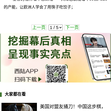
的产能，让欧洲人学会了用筷子吃饺子；
上一页
下一页
大家都在看
美国对盟友捅刀！中国这步棋，