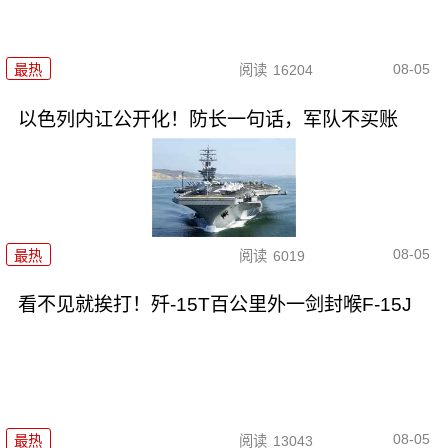
08-05
最热
阅读
16204
以色列内讧公开化！防长一句话，军队不买账
08-05
最热
阅读
6019
看不见就挨打！歼-15T百公里外一剑封喉F-15J
08-05
最热
阅读
13043