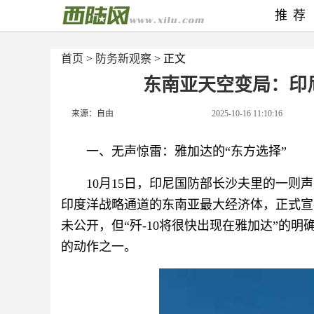
推荐
首页
>
防务新观察
> 正文
东南亚天空变局：印
来源：自由
2025-10-16 11:10:16
一、无声惊雷：雅加达的“东方选择”
10月15日，印尼国防部长沙夫里的一则
印度洋战略通道的东南亚最大经济体，正式宣
未公开，但“歼-10将很快出现在雅加达”的明
的动作之一。