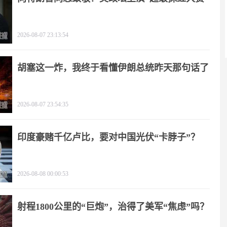
2026-08-07 23:13:54
胡塞这一炸，我终于看懂伊朗总统昨天那句话了
2026-08-07 23:54:35
印度豪赌千亿卢比，要对中国光伏“卡脖子”？
2026-08-08 00:00:53
射程1800公里的“巨炮”，治得了美军“焦虑”吗？