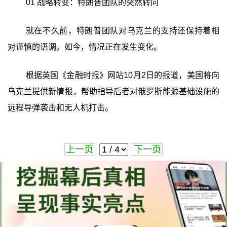
01 战略转变：特朗普团队的突然转向
就在不久前，特朗普团队对乌克兰的支持还保持着相
对谨慎的语调。如今，情况正在发生变化。
根据英国《金融时报》网站10月2日的报道，美国将向
乌克兰提供新情报，帮助指导后者对俄罗斯能源基础设施的
远程导弹袭击和无人机打击。
上一页
下一页