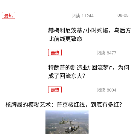
08-05
最热
阅读
11244
赫梅利尼茨基7小时殉爆，乌后方
比前线更致命
最热
阅读
8477
特朗普的制造业\"回流梦\"，为何
成了回流东大？
最热
阅读
8004
核牌局的模糊艺术：普京核红线，到底有多红？