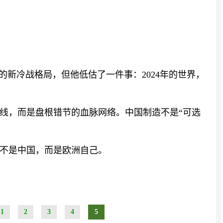
的新冷战格局，但他低估了一件事：2024年的世界，
线，而是盘根错节的血脉网络。中国制造不是“可选
不是中国，而是欧洲自己。
1
2
3
4
5