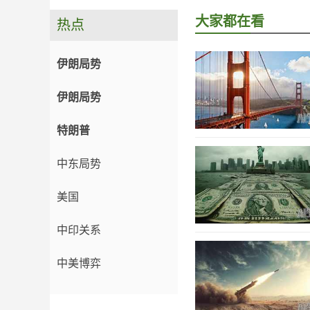
大家都在看
热点
伊朗局势
伊朗局势
特朗普
中东局势
美国
中印关系
中美博弈