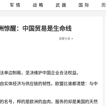
军情
战略
武器
国际
欧洲惊醒：中国贸易是生命线
我要分享
法单边制裁，坚决维护中国企业合法权益。
自实体经济与供应链的韧性。欧盟比谁都清楚：与中
的名号，榨的是欧洲的血肉，服务的却是美国的天然