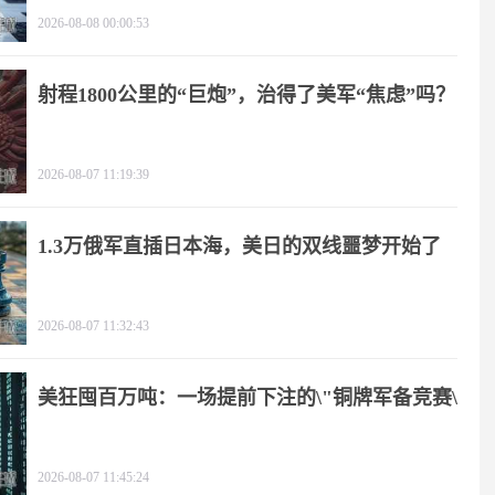
2026-08-08 00:00:53
射程1800公里的“巨炮”，治得了美军“焦虑”吗？
2026-08-07 11:19:39
1.3万俄军直插日本海，美日的双线噩梦开始了
2026-08-07 11:32:43
美狂囤百万吨：一场提前下注的\"铜牌军备竞赛\"
2026-08-07 11:45:24