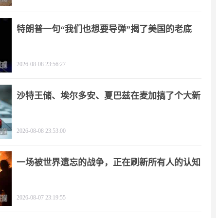
特朗普一句“我们也想要导弹”揭了美国的老底
2026-08-08 23:56:27
沙特王储、埃尔多安、夏巴兹在麦加搞了个大新
闻
2026-08-08 23:53:00
一场被世界遗忘的战争，正在刷新所有人的认知
2026-08-07 23:19:55