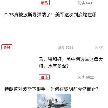
最热
阅读
6401
F-35真被波斯导弹端了！美军这次到底输在哪
08-04
最热
阅读
6288
马、特和好，美中期选举这盘大
棋，水有多深？
最热
阅读
5622
特朗普对波斯下狠手，为何在黎明前戛然而止？