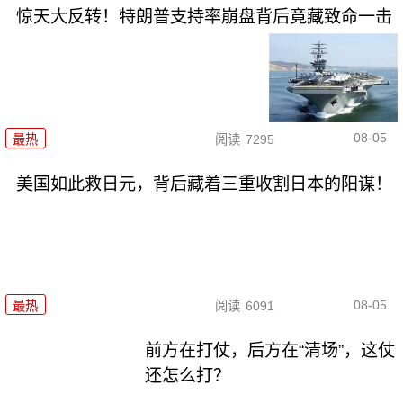
惊天大反转！特朗普支持率崩盘背后竟藏致命一击
08-05
最热
阅读
7295
美国如此救日元，背后藏着三重收割日本的阳谋！
08-05
最热
阅读
6091
前方在打仗，后方在“清场”，这仗
还怎么打？