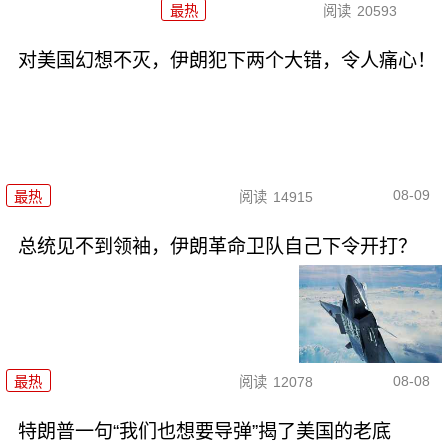
最热
阅读
20593
对美国幻想不灭，伊朗犯下两个大错，令人痛心！
08-09
最热
阅读
14915
总统见不到领袖，伊朗革命卫队自己下令开打？
08-08
最热
阅读
12078
特朗普一句“我们也想要导弹”揭了美国的老底