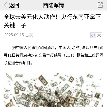
返回
西陆军情
全球去美元化大动作！央行东南亚拿下
关键一子
小
大
2025-09-15
占豪
据中国人民银行官网消息，中国人民银行与印尼央行9
月11日共同启动双边交易本币结算（LCT）框架和二维码互
联互通合作项目。