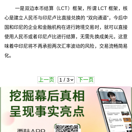
一是双边本币结算（LCT）框架，所谓 LCT 框架，核
心是建立人民币与印尼卢比直接兑换的 “双向通道”，今后中
国和印尼的企业和金融机构在进行跨境交易时，就可以直接
使用人民币或者印尼卢比进行结算，无需先换成美元，这意
味着中印尼将不再承担两次汇率波动的风险，交易流畅简易
化。
上一页
下一页