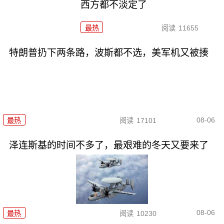
西方都不淡定了
最热
阅读
11655
特朗普扔下两条路，波斯都不选，美军机又被揍
08-06
最热
阅读
17101
泽连斯基的时间不多了，最艰难的冬天又要来了
08-06
最热
阅读
10230