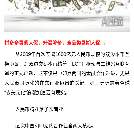
拼多多暑假大促，升温降价，全品类暑期大促 →
从2009年首次签署1000亿元人民币规模的双边本币互
换协议，到双边交易本币结算（LCT）框架与二维码互联互
通的正式启动，这不仅是中印尼两国的金融合作升级，更是
人民币国际化的在东南亚迈出的关键一步，更标志着全球
“去美元化”浪潮加速迈向现实。
人民币精准落子东南亚
这次中国和印尼的合作包含两大核心。