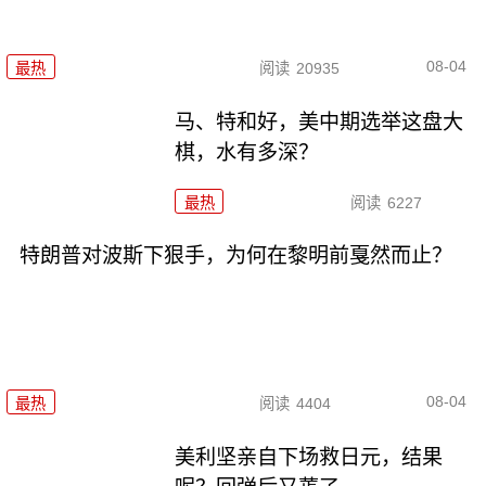
08-04
最热
阅读
20935
马、特和好，美中期选举这盘大
棋，水有多深？
最热
阅读
6227
特朗普对波斯下狠手，为何在黎明前戛然而止？
08-04
最热
阅读
4404
美利坚亲自下场救日元，结果