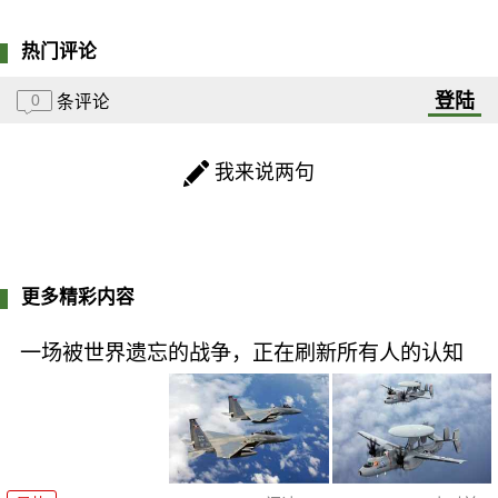
热门评论
登陆
0
条评论
我来说两句
更多精彩内容
一场被世界遗忘的战争，正在刷新所有人的认知