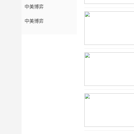
中美博弈
中美博弈