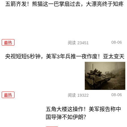
五箭齐发！熊猫这一巴掌扇过去，大漂亮终于知疼
08-06
最热
阅读
23451
央视短短5秒钟，美军3年兵推一夜作废！亚太变天
08-06
最热
阅读
19322
五角大楼这操作！美军报告称中
国导弹不如伊朗？