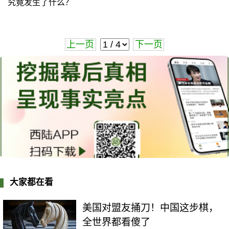
究竟发生了什么？
上一页
下一页
大家都在看
美国对盟友捅刀！中国这步棋，
全世界都看傻了