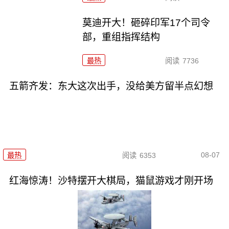
莫迪开大！砸碎印军17个司令
部，重组指挥结构
最热
阅读
7736
五箭齐发：东大这次出手，没给美方留半点幻想
08-07
最热
阅读
6353
红海惊涛！沙特摆开大棋局，猫鼠游戏才刚开场