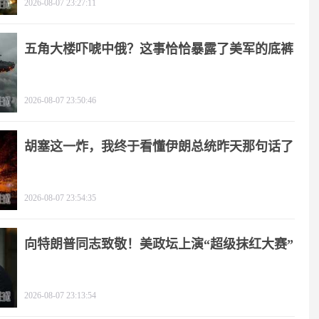
2026-08-07 23:27:11
五角大楼吓唬中俄？这事恰恰暴露了美军的底裤
2026-08-07 23:50:46
胡塞这一炸，我终于看懂伊朗总统昨天那句话了
2026-08-07 23:54:35
向特朗普同志致敬！美政坛上演“超级抹红大赛”
2026-08-07 23:13:54