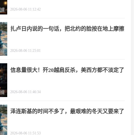
2026-08-06 11:12:42
扎卢日内说的一句话，把北约的脸按在地上摩擦
2026-08-06 11:25:01
信息量很大！歼20越肩反杀，美西方都不淡定了
2026-08-06 11:46:34
泽连斯基的时间不多了，最艰难的冬天又要来了
2026-08-06 11:51:53