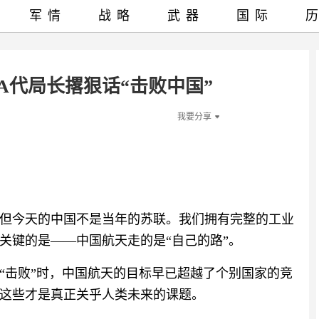
军情
战略
武器
国际
A代局长撂狠话“击败中国”
我要分享
但今天的中国不是当年的苏联。我们拥有完整的工业
关键的是——中国航天走的是“自己的路”。
“击败”时，中国航天的目标早已超越了个别国家的竞
这些才是真正关乎人类未来的课题。