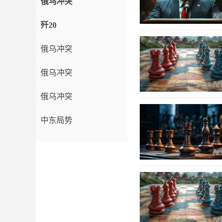
俄乌冲突
歼20
俄乌冲突
俄乌冲突
俄乌冲突
中东局势