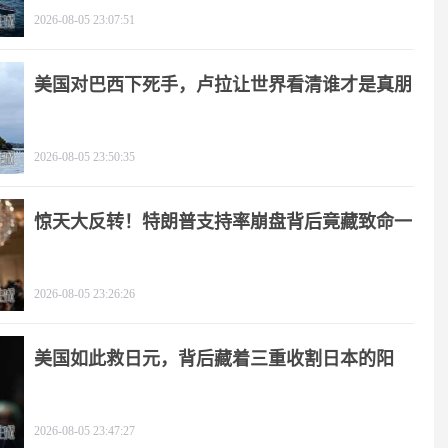
2026-08-05 23:07:51
美国对巴西下死手，卢拉让世界看清谁才是真朋
友
2026-08-05 23:50:35
惊天大反转！特朗普支持率崩盘背后竟藏致命一
击
2026-08-05 23:26:26
美国如此救日元，背后藏着三重收割日本的阳
谋！
2026-08-05 23:47:27