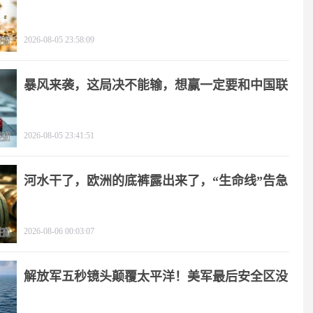
角
2026-08-05 23:58:09
暴风来袭，这局决不能输，想赢一定要和中国联
手
2026-08-05 23:41:51
河水干了，欧洲的底裤露出来了，“生命线”告急
2026-08-06 00:03:07
解放军五秒镜头颠覆太平洋！美军最后安全区没
了