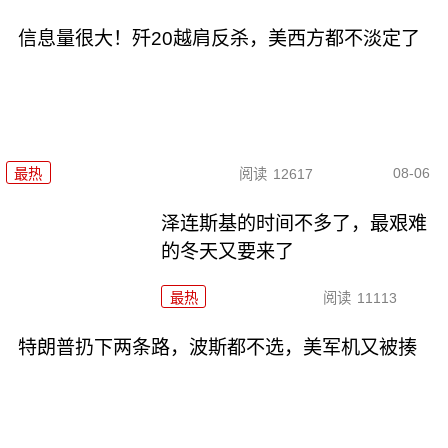
信息量很大！歼20越肩反杀，美西方都不淡定了
08-06
最热
阅读
12617
泽连斯基的时间不多了，最艰难
的冬天又要来了
最热
阅读
11113
特朗普扔下两条路，波斯都不选，美军机又被揍