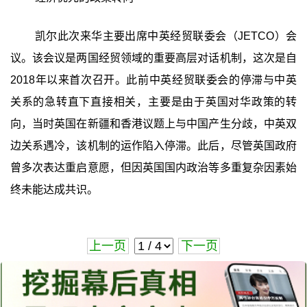
凯尔此次来华主要出席中英经贸联委会（JETCO）会
议。该会议是两国经贸领域的重要高层对话机制，这次是自
2018年以来首次召开。此前中英经贸联委会的停滞与中英
关系的急转直下直接相关，主要是由于英国对华政策的转
向，当时英国在新疆和香港议题上与中国产生分歧，中英双
边关系遇冷，该机制的运作陷入停滞。此后，尽管英国政府
曾多次表达重启意愿，但因英国国内政治等多重复杂因素始
终未能达成共识。
上一页
下一页