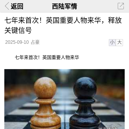
返回
西陆军情
七年来首次！英国重要人物来华，释放
关键信号
小
大
2025-09-10
占豪
七年来首次！英国重要人物来华