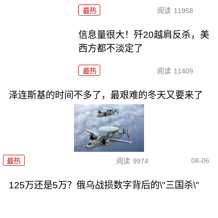
最热
阅读
11958
信息量很大！歼20越肩反杀，美
西方都不淡定了
最热
阅读
11409
泽连斯基的时间不多了，最艰难的冬天又要来了
08-06
最热
阅读
9974
125万还是5万？俄乌战损数字背后的\"三国杀\"