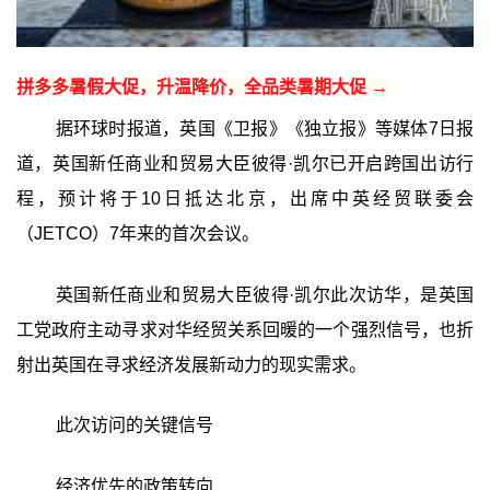
拼多多暑假大促，升温降价，全品类暑期大促 →
据环球时报道，英国《卫报》《独立报》等媒体7日报
道，英国新任商业和贸易大臣彼得·凯尔已开启跨国出访行
程，预计将于10日抵达北京，出席中英经贸联委会
（JETCO）7年来的首次会议。
英国新任商业和贸易大臣彼得·凯尔此次访华，是英国
工党政府主动寻求对华经贸关系回暖的一个强烈信号，也折
射出英国在寻求经济发展新动力的现实需求。
此次访问的关键信号
经济优先的政策转向