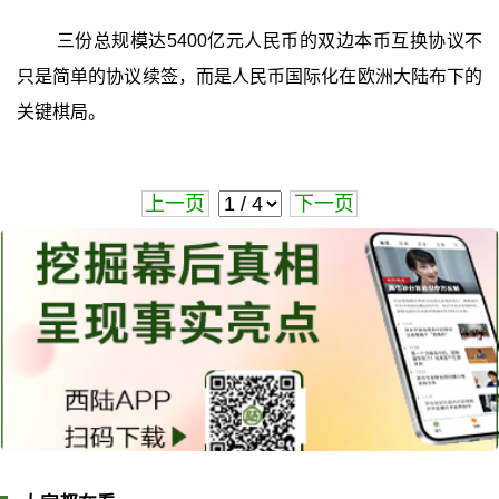
三份总规模达5400亿元人民币的双边本币互换协议不
只是简单的协议续签，而是人民币国际化在欧洲大陆布下的
关键棋局。
上一页
下一页