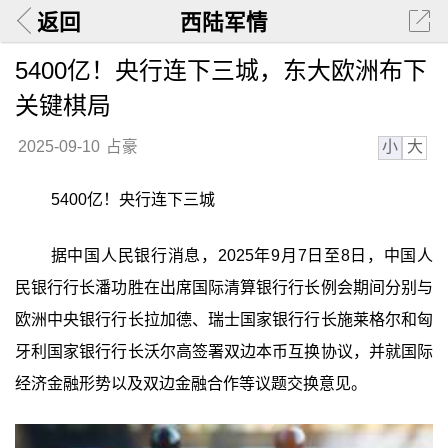
返回
西陆军情
5400亿！央行连下三城，东大欧洲布下
关键棋局
小
大
2025-09-10
占豪
5400亿！央行连下三城
据中国人民银行消息，2025年9月7日至8日，中国人
民银行行长潘功胜在出席国际清算银行行长例会期间分别与
欧洲中央银行行长拉加德、瑞士国家银行行长施莱格尔和匈
牙利国家银行行长沃尔高签署双边本币互换协议，并就国际
经济金融形势以及双边金融合作等议题交换意见。