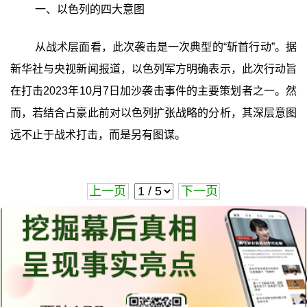
一、以色列的四大意图
从战术层面看，此次袭击是一次典型的“斩首行动”。据
新华社与央视新闻报道，以色列军方明确表示，此次行动旨
在打击2023年10月7日加沙袭击事件的主要策划者之一。然
而，若结合占豪此前对以色列扩张战略的分析，其深层意图
远不止于战术打击，而是另有图谋。
上一页
下一页