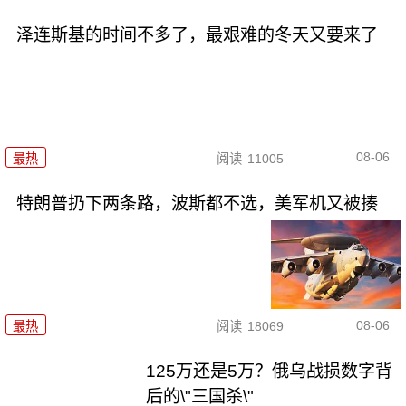
泽连斯基的时间不多了，最艰难的冬天又要来了
08-06
最热
阅读
11005
特朗普扔下两条路，波斯都不选，美军机又被揍
08-06
最热
阅读
18069
125万还是5万？俄乌战损数字背
后的\"三国杀\"