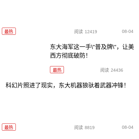
08-04
最热
阅读
12419
东大海军这一手\"普及牌\"，让美
西方彻底破防！
最热
阅读
24436
科幻片照进了现实，东大机器狼驮着武器冲锋！
08-04
最热
阅读
8819