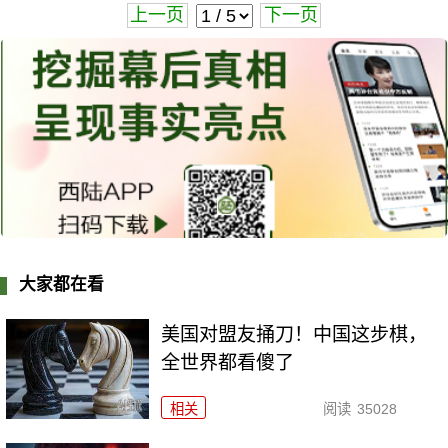
上一页
下一页
大家都在看
美国对盟友捅刀！中国这步棋，
全世界都看傻了
相关
阅读
35028