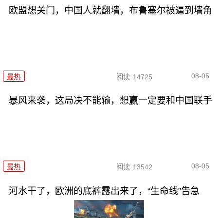
欧盟想关门，中国人就翻墙，布鲁塞尔被逼到墙角
08-05
最热
阅读
14725
暴风来袭，这局决不能输，想赢一定要和中国联手
08-05
最热
阅读
13542
河水干了，欧洲的底裤露出来了，“生命线”告急