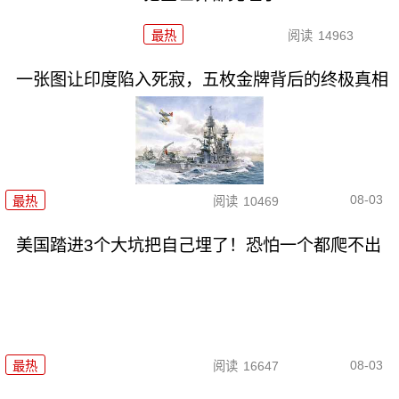
最热
阅读
14963
一张图让印度陷入死寂，五枚金牌背后的终极真相
08-03
最热
阅读
10469
美国踏进3个大坑把自己埋了！恐怕一个都爬不出
08-03
最热
阅读
16647