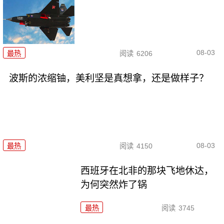
08-03
最热
阅读
6206
波斯的浓缩铀，美利坚是真想拿，还是做样子？
08-03
最热
阅读
4150
西班牙在北非的那块飞地休达，
为何突然炸了锅
最热
阅读
3745