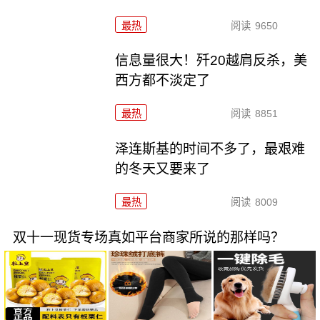
最热
阅读
9650
信息量很大！歼20越肩反杀，美
西方都不淡定了
最热
阅读
8851
泽连斯基的时间不多了，最艰难
的冬天又要来了
最热
阅读
8009
双十一现货专场真如平台商家所说的那样吗？