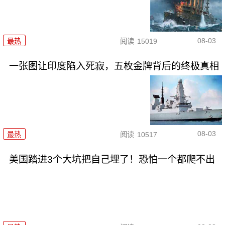
08-03
最热
阅读
15019
一张图让印度陷入死寂，五枚金牌背后的终极真相
08-03
最热
阅读
10517
美国踏进3个大坑把自己埋了！恐怕一个都爬不出