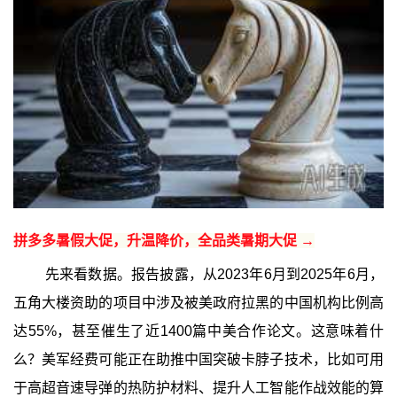
拼多多暑假大促，升温降价，全品类暑期大促 →
先来看数据。报告披露，从2023年6月到2025年6月，
五角大楼资助的项目中涉及被美政府拉黑的中国机构比例高
达55%，甚至催生了近1400篇中美合作论文。这意味着什
么？美军经费可能正在助推中国突破卡脖子技术，比如可用
于高超音速导弹的热防护材料、提升人工智能作战效能的算