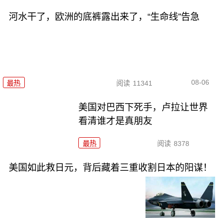
河水干了，欧洲的底裤露出来了，“生命线”告急
08-06
最热
阅读
11341
美国对巴西下死手，卢拉让世界
看清谁才是真朋友
最热
阅读
8378
美国如此救日元，背后藏着三重收割日本的阳谋！