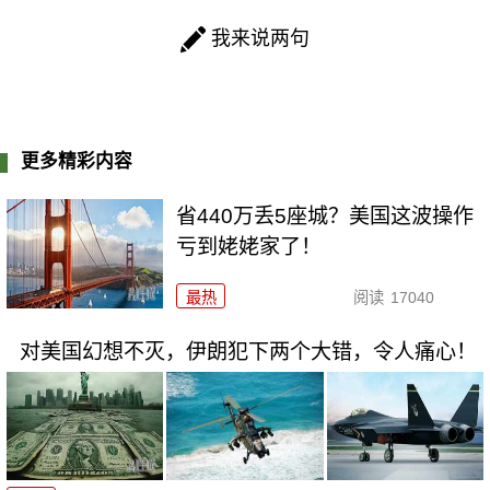
我来说两句
更多精彩内容
省440万丢5座城？美国这波操作
亏到姥姥家了！
最热
阅读
17040
对美国幻想不灭，伊朗犯下两个大错，令人痛心！