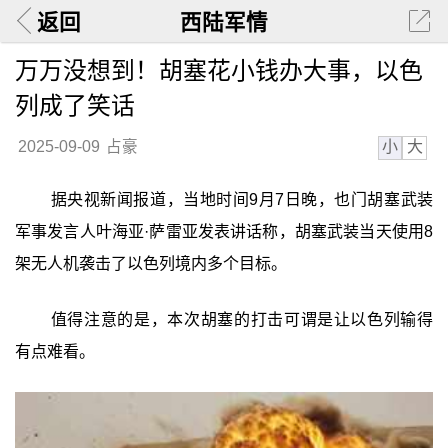
返回
西陆军情
万万没想到！胡塞花小钱办大事，以色
列成了笑话
小
大
2025-09-09
占豪
据央视新闻报道，当地时间9月7日晚，也门胡塞武装
军事发言人叶海亚·萨雷亚发表讲话称，胡塞武装当天使用8
架无人机袭击了以色列境内多个目标。
值得注意的是，本次胡塞的打击可谓是让以色列输得
有点难看。