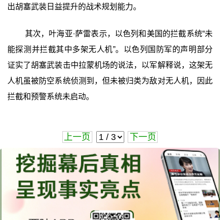
出胡塞武装日益提升的战术规划能力。
其次，叶海亚·萨雷表示，以色列和美国的拦截系统“未
能探测并拦截其中多架无人机”。以色列国防军的声明部分
证实了胡塞武装击中拉蒙机场的说法，以军解释说，这架无
人机虽被防空系统侦测到，但未被归类为敌对无人机，因此
拦截和预警系统未启动。
上一页
下一页