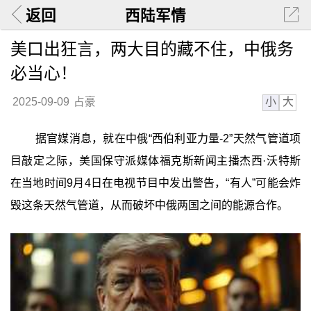
返回
西陆军情
美口出狂言，两大目的藏不住，中俄务
必当心！
小
大
2025-09-09
占豪
据官媒消息，就在中俄“西伯利亚力量-2”天然气管道项
目敲定之际，美国保守派媒体福克斯新闻主播杰西·沃特斯
在当地时间9月4日在电视节目中发出警告，“有人”可能会炸
毁这条天然气管道，从而破坏中俄两国之间的能源合作。