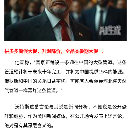
拼多多暑假大促，升温降价，全品类暑期大促 →
他宣称，“普京正铺设一条通往中国的大型管道。这条
管道预计将于未来十年完工，并将为中国提供15%的能源。
俄罗斯和中国的关系日益密切。可能有人会像轰炸北溪天然
气管道一样轰炸这条管道。”
沃特斯这番言论与其说是新闻分析，不如说是公开恐
吓和威胁，作为美国新闻媒体，在公开场合发表上述言论，
绝对是有其深层含义的。