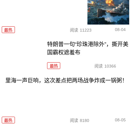
08-04
最热
阅读
11223
特朗普一句“珍珠港除外”，撕开美
国霸权遮羞布
最热
阅读
10366
里海一声巨响，这次差点把两场战争炸成一锅粥！
08-05
最热
阅读
8180