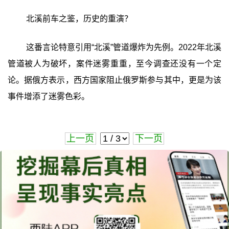
北溪前车之鉴，历史的重演？
这番言论特意引用“北溪”管道爆炸为先例。2022年北溪
管道被人为破坏，案件迷雾重重，至今调查还没有一个定
论。据俄方表示，西方国家阻止俄罗斯参与其中，更是为该
事件增添了迷雾色彩。
上一页
下一页