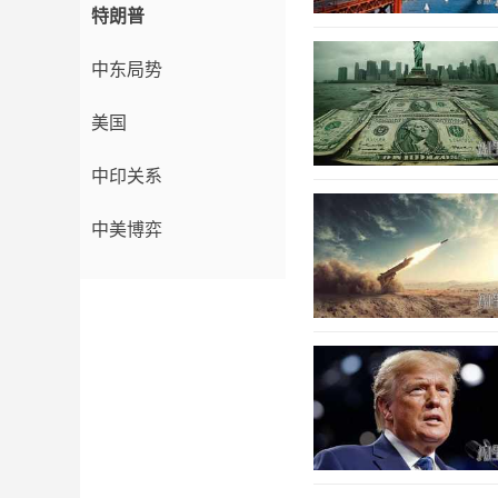
特朗普
中东局势
美国
中印关系
中美博弈