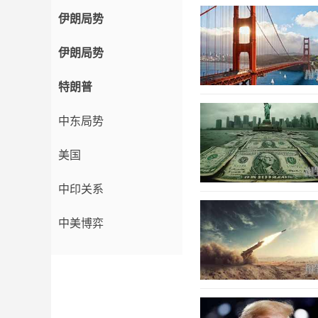
伊朗局势
伊朗局势
特朗普
中东局势
美国
中印关系
中美博弈