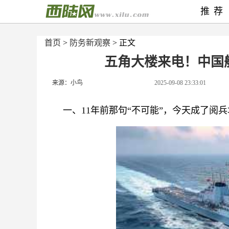
推荐
首页
>
防务新观察
> 正文
五角大楼来电！中国
来源：小鸟
2025-09-08 23:33:01
一、11年前那句“不可能”，今天成了阅