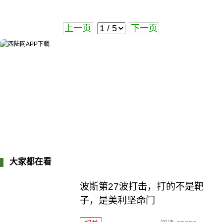
上一页
下一页
大家都在看
波斯第27波打击，打的不是靶
子，是美利坚命门