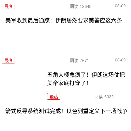
08-09
最热
阅读
12648
美军收到最后通牒：伊朗居然要求美答应这六条
08-09
最热
阅读
7671
五角大楼急疯了！伊朗这场仗把
美帝家底打穿了！
最热
阅读
6032
箭式反导系统测试完成！以色列重定义下一场战争