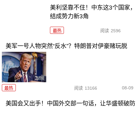
美利坚靠不住！中东这3个国家，
结成势力新3角
最热
阅读
2596
美军一号人物突然“反水”？特朗普对伊豪赌玩脱
08-09
最热
阅读
13166
美国会又出手！中国外交部一句话，让华盛顿破防