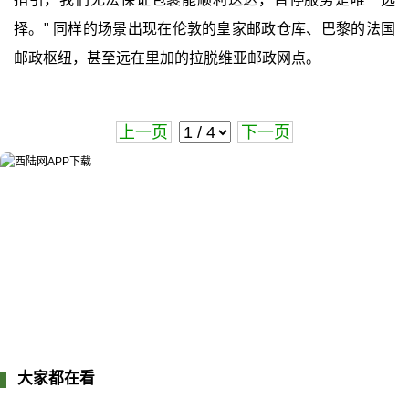
择。" 同样的场景出现在伦敦的皇家邮政仓库、巴黎的法国
邮政枢纽，甚至远在里加的拉脱维亚邮政网点。
上一页
下一页
大家都在看