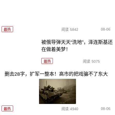
08-06
最热
阅读
5842
被俄导弹天天“洗地”，泽连斯基还
在做着美梦！
最热
阅读
5075
删去28字，扩军一整本！高市的把戏骗不了东大
08-06
最热
阅读
4940