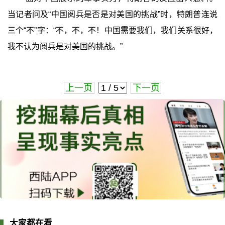
当记者问及“中国阅兵是否是对美国的挑战”时，特朗普连说
三个“不”字：“不，不，不！中国需要我们，我们关系很好，
我不认为阅兵是对美国的挑战。”
上一页
下一页
大家都在看