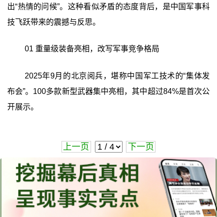
出“热情的问候”。这种看似矛盾的态度背后，是中国军事科
技飞跃带来的震撼与反思。
01 重量级装备亮相，改写军事竞争格局
2025年9月的北京阅兵，堪称中国军工技术的“集体发
布会”。100多款新型武器集中亮相，其中超过84%是首次公
开展示。
上一页
下一页