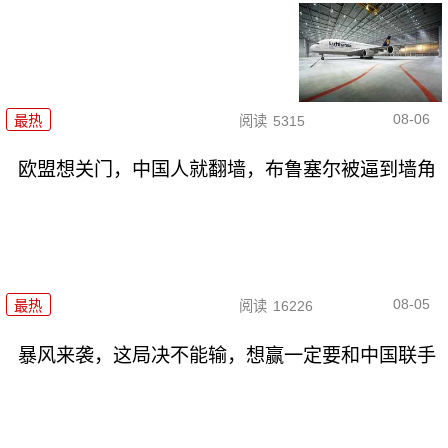
08-06
最热
阅读
5315
欧盟想关门，中国人就翻墙，布鲁塞尔被逼到墙角
08-05
最热
阅读
16226
暴风来袭，这局决不能输，想赢一定要和中国联手