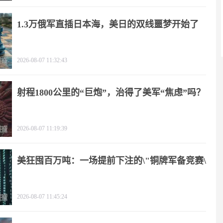
1.3万俄军直插日本海，美日的双线噩梦开始了
2026-08-07 11:32:43
射程1800公里的“巨炮”，治得了美军“焦虑”吗？
2026-08-07 11:19:39
美狂囤百万吨：一场提前下注的\"铜牌军备竞赛\"
2026-08-07 11:45:24