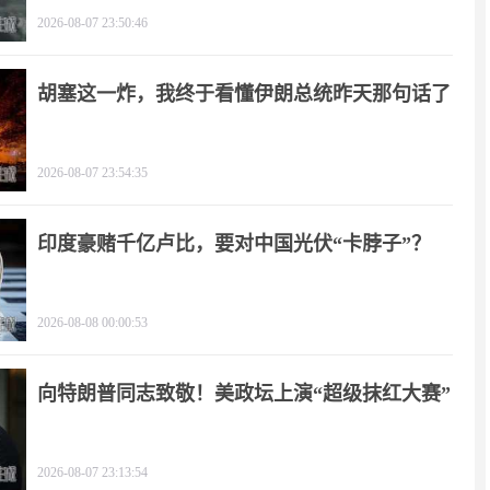
2026-08-07 23:50:46
胡塞这一炸，我终于看懂伊朗总统昨天那句话了
2026-08-07 23:54:35
印度豪赌千亿卢比，要对中国光伏“卡脖子”？
2026-08-08 00:00:53
向特朗普同志致敬！美政坛上演“超级抹红大赛”
2026-08-07 23:13:54