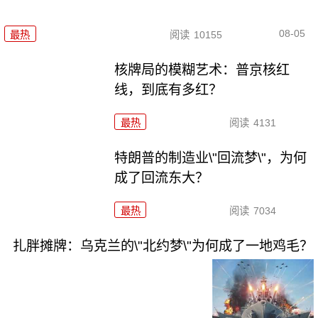
08-05
最热
阅读
10155
核牌局的模糊艺术：普京核红
线，到底有多红？
最热
阅读
4131
特朗普的制造业\"回流梦\"，为何
成了回流东大？
最热
阅读
7034
扎胖摊牌：乌克兰的\"北约梦\"为何成了一地鸡毛？