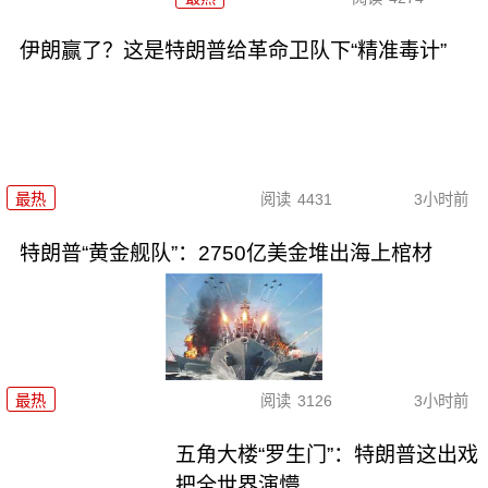
伊朗赢了？这是特朗普给革命卫队下“精准毒计”
最热
阅读
4431
3小时前
特朗普“黄金舰队”：2750亿美金堆出海上棺材
最热
阅读
3126
3小时前
五角大楼“罗生门”：特朗普这出戏
把全世界演懵