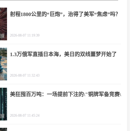
射程1800公里的“巨炮”，治得了美军“焦虑”吗？
2026-08-07 11:19:39
1.3万俄军直插日本海，美日的双线噩梦开始了
2026-08-07 11:32:43
美狂囤百万吨：一场提前下注的\"铜牌军备竞赛\"
2026-08-07 11:45:24