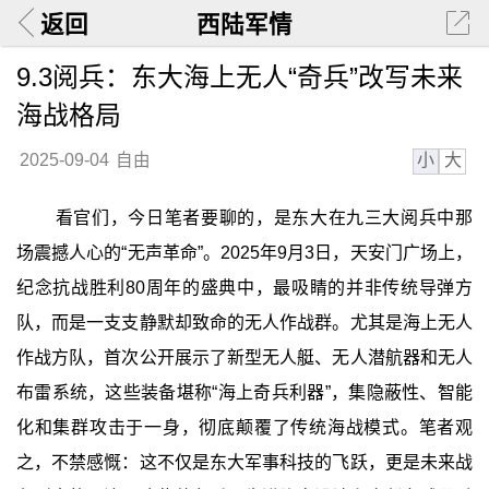
返回
西陆军情
9.3阅兵：东大海上无人“奇兵”改写未来
海战格局
小
大
2025-09-04
自由
看官们，今日笔者要聊的，是东大在九三大阅兵中那
场震撼人心的“无声革命”。2025年9月3日，天安门广场上，
纪念抗战胜利80周年的盛典中，最吸睛的并非传统导弹方
队，而是一支支静默却致命的无人作战群。尤其是海上无人
作战方队，首次公开展示了新型无人艇、无人潜航器和无人
布雷系统，这些装备堪称“海上奇兵利器”，集隐蔽性、智能
化和集群攻击于一身，彻底颠覆了传统海战模式。笔者观
之，不禁感慨：这不仅是东大军事科技的飞跃，更是未来战