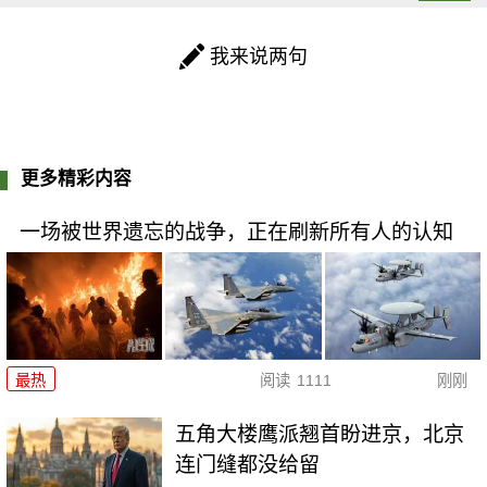
我来说两句
更多精彩内容
一场被世界遗忘的战争，正在刷新所有人的认知
最热
阅读
1111
刚刚
五角大楼鹰派翘首盼进京，北京
连门缝都没给留