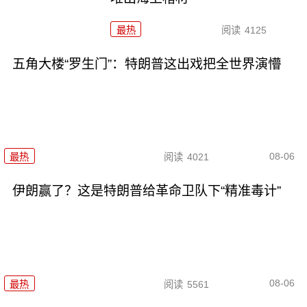
最热
阅读
4125
五角大楼“罗生门”：特朗普这出戏把全世界演懵
08-06
最热
阅读
4021
伊朗赢了？这是特朗普给革命卫队下“精准毒计”
08-06
最热
阅读
5561