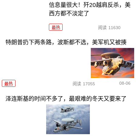
信息量很大！歼20越肩反杀，美
西方都不淡定了
最热
阅读
11630
特朗普扔下两条路，波斯都不选，美军机又被揍
08-06
最热
阅读
17055
泽连斯基的时间不多了，最艰难的冬天又要来了