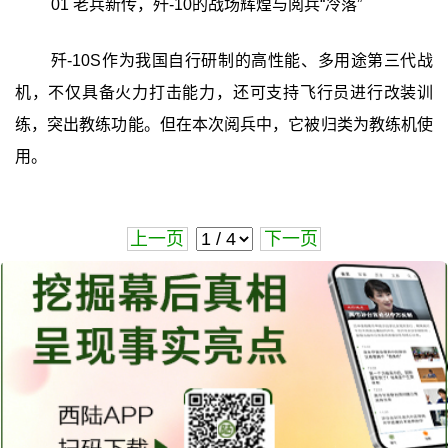
01 老兵新传，歼-10的战场辉煌与阅兵“冷落”
歼-10S作为我国自行研制的高性能、多用途第三代战
机，不仅具备火力打击能力，还可支持飞行员进行改装训
练，突出教练功能。但在本次阅兵中，它被归类为教练机使
用。
上一页
下一页