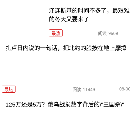
泽连斯基的时间不多了，最艰难
的冬天又要来了
最热
阅读
9509
扎卢日内说的一句话，把北约的脸按在地上摩擦
08-06
最热
阅读
11449
125万还是5万？俄乌战损数字背后的\"三国杀\"